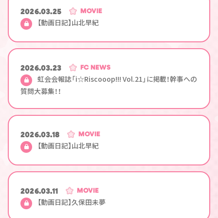
2026.03.25
MOVIE
【動画日記】山北早紀
2026.03.23
FC NEWS
虹会会報誌「i☆Riscooop!!! Vol.21」に掲載！幹事への
質問大募集！！
2026.03.18
MOVIE
【動画日記】山北早紀
2026.03.11
MOVIE
【動画日記】久保田未夢