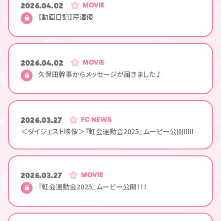
2026.04.02
MOVIE
【動画日記】芹澤優
2026.04.02
MOVIE
久保田幹事からメッセージが届きました♪
2026.03.27
FC NEWS
＜ダイジェスト映像＞『虹会運動会2025』ムービー公開!!!!!
2026.03.27
MOVIE
『虹会運動会2025』ムービー公開！！！