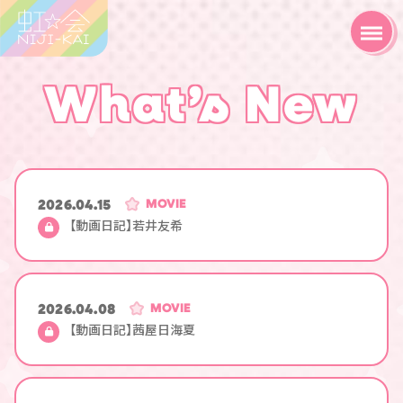
What’s New
2026.04.15
MOVIE
【動画日記】若井友希
2026.04.08
MOVIE
【動画日記】茜屋日海夏