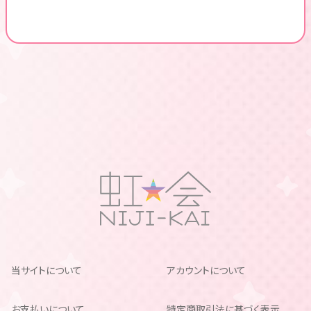
当サイトについて
アカウントについて
お支払いについて
特定商取引法に基づく表示