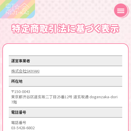
特定商取引法に基づく表示
運営事業者
株式会社SKIYAKI
所在地
〒150-0043
東京都渋谷区道玄坂二丁目25番12号 道玄坂通 dogenzaka-dori
7階
電話番号
電話番号
03-5428-6802