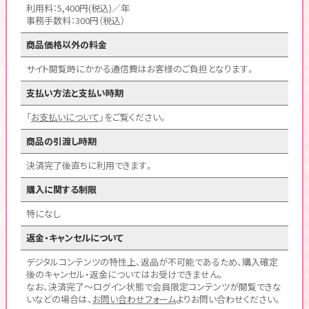
利用料：5,400円(税込)／年
事務手数料：300円（税込）
商品価格以外の料金
サイト閲覧時にかかる通信費はお客様のご負担となります。
支払い方法と支払い時期
「
お支払いについて
」をご覧ください。
商品の引渡し時期
決済完了後直ちに利用できます。
購入に関する制限
特になし
返金・キャンセルについて
デジタルコンテンツの特性上、返品が不可能であるため、購入確定
後のキャンセル・返金についてはお受けできません。
なお、決済完了〜ログイン状態で会員限定コンテンツが閲覧できな
いなどの場合は、
お問い合わせフォーム
よりお問い合わせください。