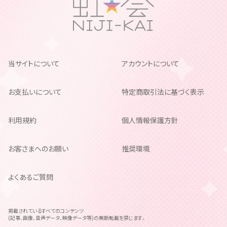
当サイトについて
アカウントについて
お支払いについて
特定商取引法に基づく表示
利用規約
個人情報保護方針
お客さまへのお願い
推奨環境
よくあるご質問
掲載されているすべてのコンテンツ
(記事、画像、音声データ、映像データ等)の無断転載を禁じます。