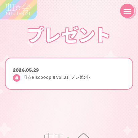
プレゼント
2026.05.29
「i☆Riscooop!!! Vol.21」プレゼント