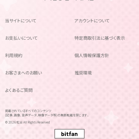
当サイトについて
アカウントについて
お支払いについて
特定商取引法に基づく表示
利用規約
個人情報保護方針
お客さまへのお願い
推奨環境
よくあるご質問
掲載されているすべてのコンテンツ
(記事、画像、音声データ、映像データ等)の無断転載を禁じます。
© 2026 虹会 All Rights Reserved