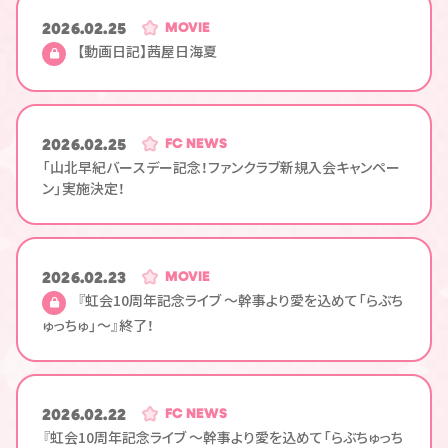
2026.02.25
MOVIE
【動画日記】茜屋日海夏
2026.02.25
FC NEWS
「山北早紀バースデー記念！ファンクラブ新規入会キャンペー
ン」実施決定！
2026.02.23
MOVIE
『虹会10周年記念ライブ ～幹事より愛を込めて「らぶち
ゅっちゅ」～』終了！
2026.02.22
FC NEWS
『虹会10周年記念ライブ ～幹事より愛を込めて「らぶちゅっち