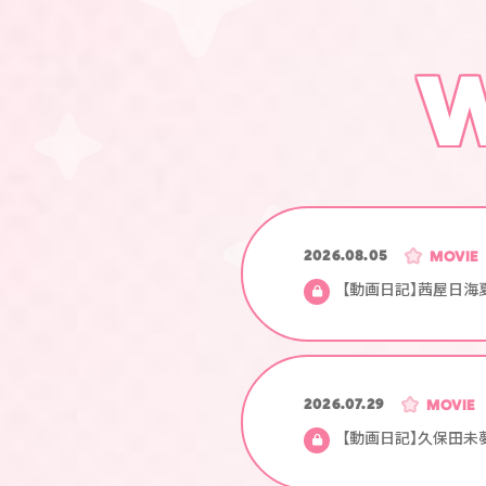
W
2026.08.05
MOVIE
【動画日記】茜屋日海
2026.07.29
MOVIE
【動画日記】久保田未