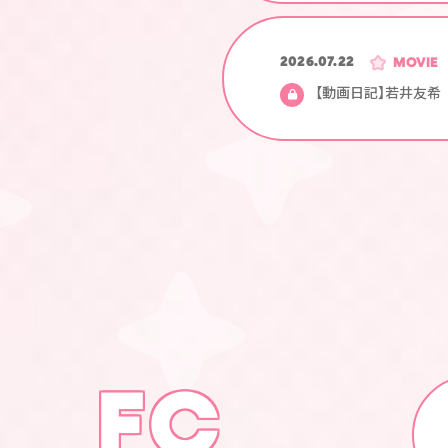
2026.07.22
MOVIE
【動画日記】若井友希
FC