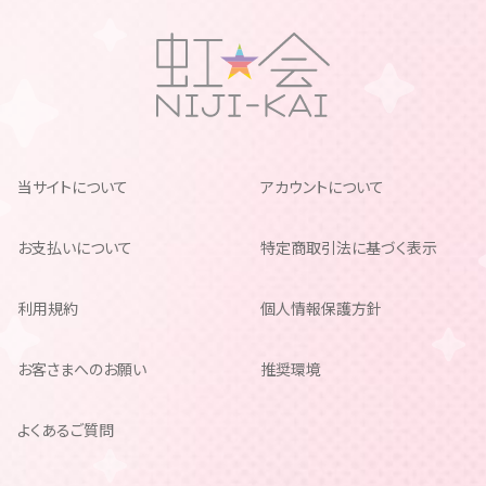
当サイトについて
アカウントについて
お支払いについて
特定商取引法に基づく表示
利用規約
個人情報保護方針
お客さまへのお願い
推奨環境
よくあるご質問