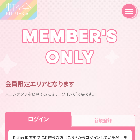
MEMBER'S
ONLY
会員限定エリアとなります
本コンテンツを閲覧するには、ログインが必要です。
ログイン
新規登録
Bitfan IDをすでにお持ちの方はこちらからログインしていただけま