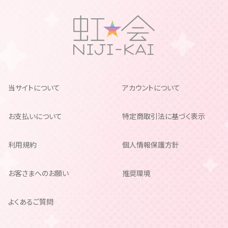
当サイトについて
アカウントについて
お支払いについて
特定商取引法に基づく表示
利用規約
個人情報保護方針
お客さまへのお願い
推奨環境
よくあるご質問