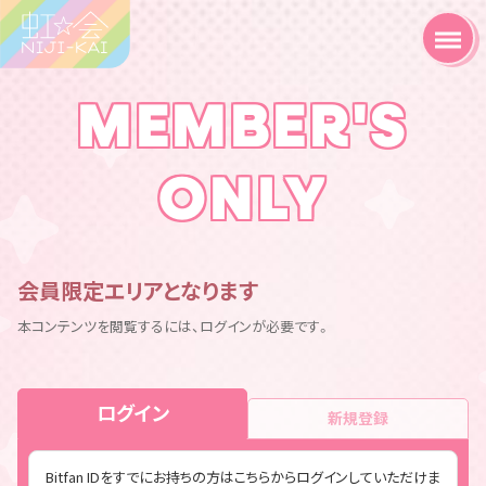
MEMBER'S
ONLY
会員限定エリアとなります
本コンテンツを閲覧するには、ログインが必要です。
ログイン
新規登録
Bitfan IDをすでにお持ちの方はこちらからログインしていただけま