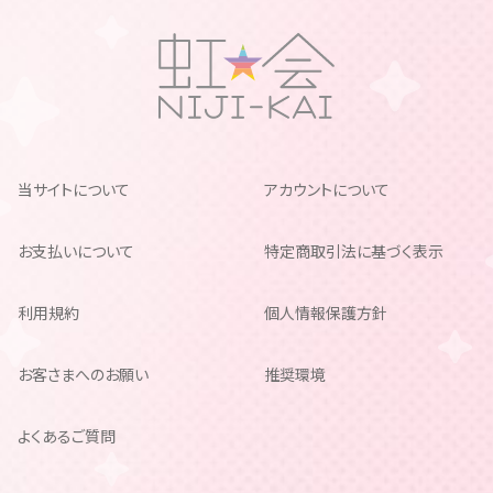
当サイトについて
アカウントについて
お支払いについて
特定商取引法に基づく表示
利用規約
個人情報保護方針
お客さまへのお願い
推奨環境
よくあるご質問