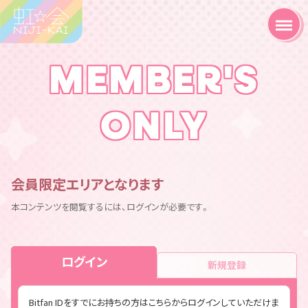
MEMBER'S
ONLY
会員限定エリアとなります
本コンテンツを閲覧するには、ログインが必要です。
ログイン
新規登録
Bitfan IDをすでにお持ちの方はこちらからログインしていただけま