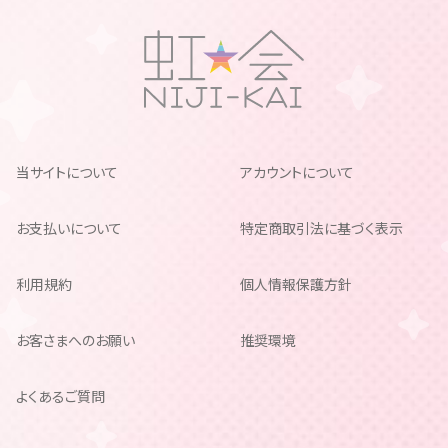
当サイトについて
アカウントについて
お支払いについて
特定商取引法に基づく表示
利用規約
個人情報保護方針
お客さまへのお願い
推奨環境
よくあるご質問