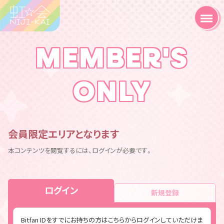
MEMBER'S
ONLY
会員限定エリアとなります
本コンテンツを閲覧するには、ログインが必要です。
ログイン
新規登録
Bitfan IDをすでにお持ちの方はこちらからログインしていただけま