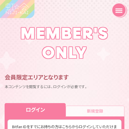
MEMBER'S
ONLY
会員限定エリアとなります
本コンテンツを閲覧するには、ログインが必要です。
ログイン
新規登録
Bitfan IDをすでにお持ちの方はこちらからログインしていただけま