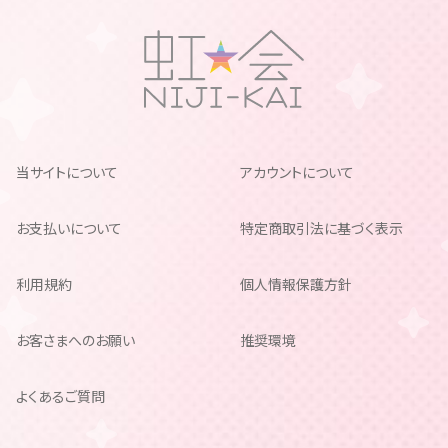
当サイトについて
アカウントについて
お支払いについて
特定商取引法に基づく表示
利用規約
個人情報保護方針
お客さまへのお願い
推奨環境
よくあるご質問