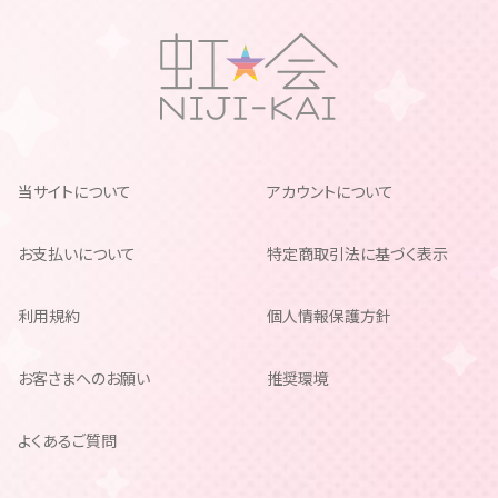
当サイトについて
アカウントについて
お支払いについて
特定商取引法に基づく表示
利用規約
個人情報保護方針
お客さまへのお願い
推奨環境
よくあるご質問