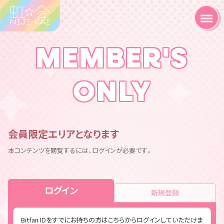
MEMBER'S
ONLY
会員限定エリアとなります
本コンテンツを閲覧するには、ログインが必要です。
ログイン
新規登録
Bitfan IDをすでにお持ちの方はこちらからログインしていただけま