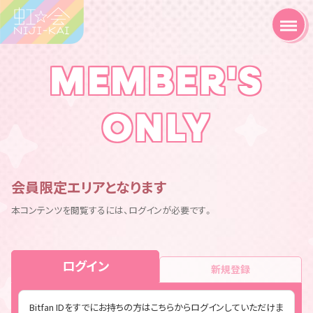
MEMBER'S
ONLY
会員限定エリアとなります
本コンテンツを閲覧するには、ログインが必要です。
ログイン
新規登録
Bitfan IDをすでにお持ちの方はこちらからログインしていただけま