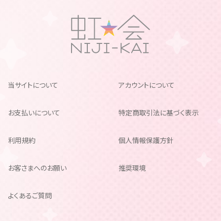
当サイトについて
アカウントについて
お支払いについて
特定商取引法に基づく表示
利用規約
個人情報保護方針
お客さまへのお願い
推奨環境
よくあるご質問