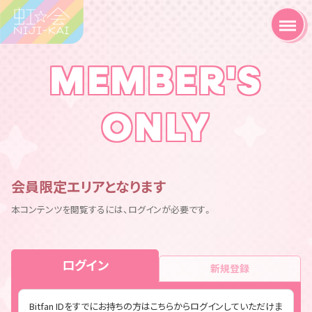
MEMBER'S
ONLY
会員限定エリアとなります
本コンテンツを閲覧するには、ログインが必要です。
ログイン
新規登録
Bitfan IDをすでにお持ちの方はこちらからログインしていただけま