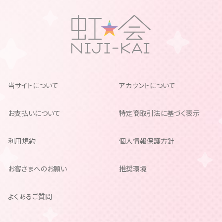
当サイトについて
アカウントについて
お支払いについて
特定商取引法に基づく表示
利用規約
個人情報保護方針
お客さまへのお願い
推奨環境
よくあるご質問