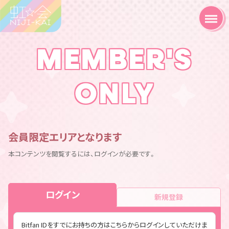
MEMBER'S
ONLY
会員限定エリアとなります
本コンテンツを閲覧するには、ログインが必要です。
ログイン
新規登録
Bitfan IDをすでにお持ちの方はこちらからログインしていただけま