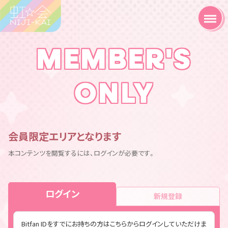
MEMBER'S
ONLY
会員限定エリアとなります
本コンテンツを閲覧するには、ログインが必要です。
ログイン
新規登録
Bitfan IDをすでにお持ちの方はこちらからログインしていただけま