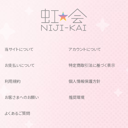
当サイトについて
アカウントについて
お支払いについて
特定商取引法に基づく表示
利用規約
個人情報保護方針
お客さまへのお願い
推奨環境
よくあるご質問