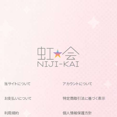
当サイトについて
アカウントについて
お支払いについて
特定商取引法に基づく表示
利用規約
個人情報保護方針